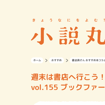
ホーム
おすすめ
書店員さん おすすめ本コラ
週末は書店へ行こう
vol.155 ブックフ