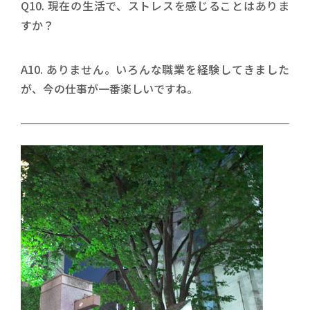
Q10. 現在の生活で、ストレスを感じることはありま
すか？
A10. ありません。いろんな職業を経験してきました
が、今の仕事が一番楽しいですね。