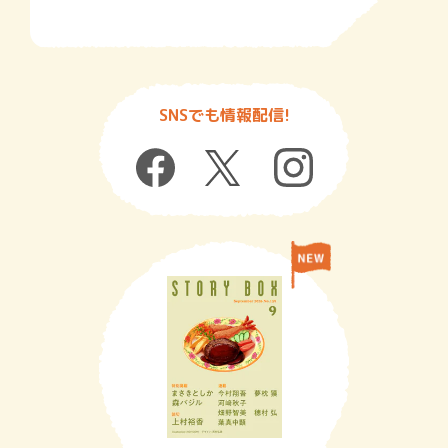
SNSでも情報配信!