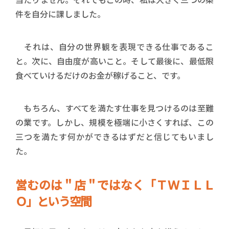
件を自分に課しました。
それは、自分の世界観を表現できる仕事であるこ
と。次に、自由度が高いこと。そして最後に、最低限
食べていけるだけのお金が稼げること、です。
もちろん、すべてを満たす仕事を見つけるのは至難
の業です。しかし、規模を極端に小さくすれば、この
三つを満たす何かができるはずだと信じてもいまし
た。
営むのは＂店＂ではなく「ＴＷＩＬＬ
Ｏ」という空間