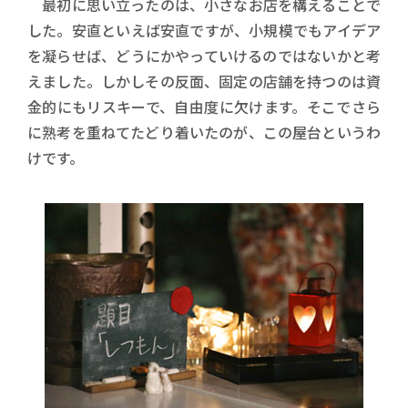
最初に思い立ったのは、小さなお店を構えることで
した。安直といえば安直ですが、小規模でもアイデア
を凝らせば、どうにかやっていけるのではないかと考
えました。しかしその反面、固定の店舗を持つのは資
金的にもリスキーで、自由度に欠けます。そこでさら
に熟考を重ねてたどり着いたのが、この屋台というわ
けです。