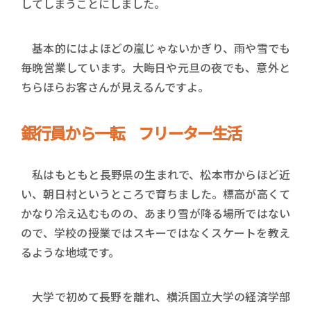
してしまうことにしました。
基本的にはよほどの嵐じゃないかぎり、雨や雪でも
毎晩営業しています。大晦日や元旦の夜でも、意外と
ちらほらお客さんが見えるんですよ。
銀行員から一転 フリーター生活
私はもともと長野県の生まれで、松本市からほど近
い、朝日村というところで育ちました。標高が高くて
かなり冷え込むものの、あまり雪が降る場所ではない
ので、学校の授業ではスキーではなくスケートを教え
るような地域です。
大学で初めて長野を離れ、横浜国立大学の経済学部