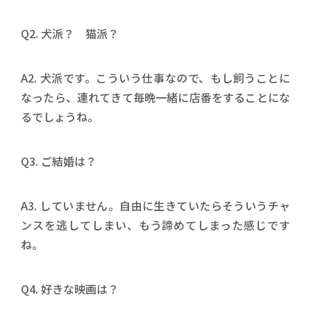
Q2. 犬派？ 猫派？
A2. 犬派です。こういう仕事なので、もし飼うことに
なったら、連れてきて毎晩一緒に店番をすることにな
るでしょうね。
Q3. ご結婚は？
A3. していません。自由に生きていたらそういうチャ
ンスを逃してしまい、もう諦めてしまった感じです
ね。
Q4. 好きな映画は？