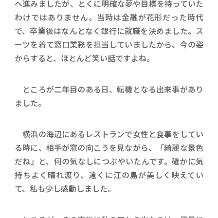
へ進みましたが、とくに明確な夢や目標を持っていた
わけではありません。当時は金融が花形だった時代
で、卒業後はなんとなく銀行に就職を決めました。ス
ーツを着て窓口業務を担当していましたから、今の姿
からすると、ほとんど笑い話ですよね。
ところが二年目のある日、転機となる出来事があり
ました。
横浜の海辺にあるレストランで女性と食事をしてい
る時に、相手が窓の向こうを見ながら、「綺麗な景色
だね」と、何の気なしにつぶやいたんです。確かに気
持ちよく晴れ渡り、遠くに江の島が美しく映えてい
て、私も少し感動しました。