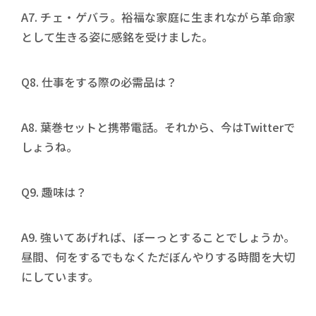
A7. チェ・ゲバラ。裕福な家庭に生まれながら革命家
として生きる姿に感銘を受けました。
Q8. 仕事をする際の必需品は？
A8. 葉巻セットと携帯電話。それから、今はTwitterで
しょうね。
Q9. 趣味は？
A9. 強いてあげれば、ぼーっとすることでしょうか。
昼間、何をするでもなくただぼんやりする時間を大切
にしています。