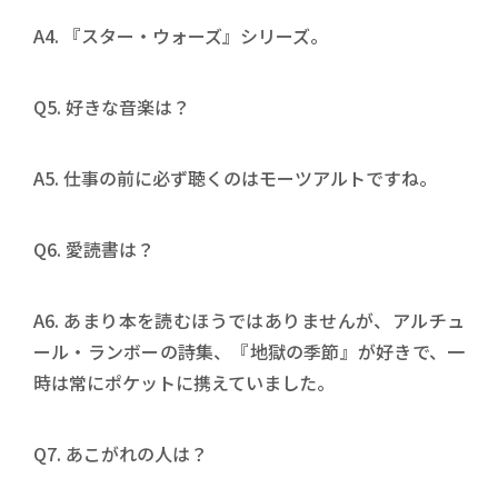
A4. 『スター・ウォーズ』シリーズ。
Q5. 好きな音楽は？
A5. 仕事の前に必ず聴くのはモーツアルトですね。
Q6. 愛読書は？
A6. あまり本を読むほうではありませんが、アルチュ
ール・ランボーの詩集、『地獄の季節』が好きで、一
時は常にポケットに携えていました。
Q7. あこがれの人は？