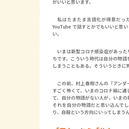
がいいと思います。
私はたまたま言語化が得意だった
YouTube で話すとかでもいい
い。
いまは新型コロナ感染症があったり
ちです。こういう時代は自分の物語
しまうこともある。そういうときに
この前、村上春樹さんの『アンダー
すごく怖くて、いまのコロナ禍に通
て、自分の物語がない人が、いまの
それを自分の物語だと思い込んでし
り、自殺という方向にいってしまう