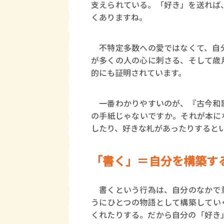
支えられている。「好き」を送れば
くありますね。
不特定多数への愛ではなくて、自分
が多くの人の心に刺さる、そして歳
的にも証明されています。
一番わかりやすいのが、『古今和歌
の手紙じゃないですか。それが本に
したり、好きな札があったりすると
「書く」＝自分を構築す
書くという行為は、自分のなかで意
うにひとつの物語として構築してい
くれたりする。だから自分の「好き