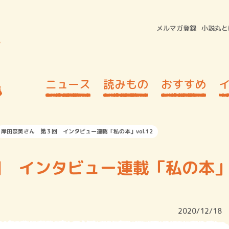
メルマガ登録
小説丸と
ニュース
読みもの
おすすめ
岸田奈美さん 第３回 インタビュー連載「私の本」vol.12
回 インタビュー連載「私の本
2020/12/18