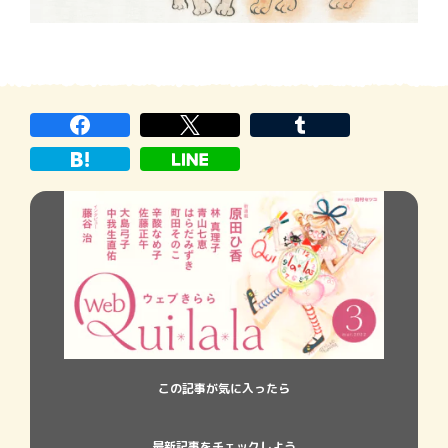
この記事が気に入ったら
最新記事をチェックしよう