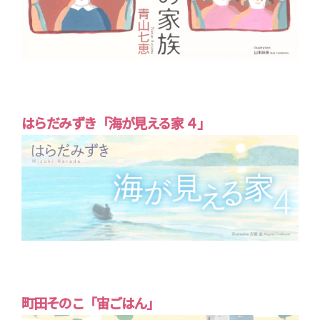
はらだみずき「海が見える家 ４」
町田そのこ「宙ごはん」