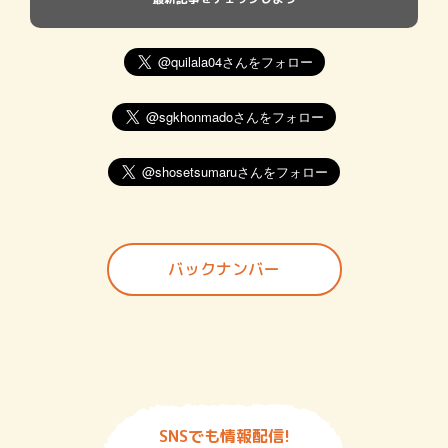
バックナンバー
SNSでも情報配信!