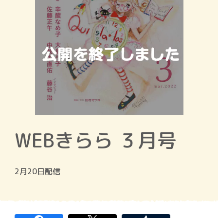
WEBきらら ３月号
2月20日配信