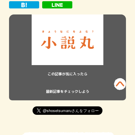
小説、というのがありました」 […]
この記事が気に入ったら
最新記事をチェックしよう