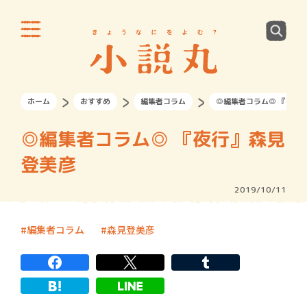
ホーム
おすすめ
編集者コラム
◎編集者コラム◎ 『夜行
◎編集者コラム◎ 『夜行』森見
登美彦
2019/10/11
編集者コラム
森見登美彦