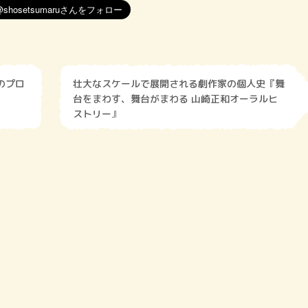
のプロ
壮大なスケールで展開される劇作家の個人史『舞
台をまわす、舞台がまわる 山崎正和オーラルヒ
ストリー』