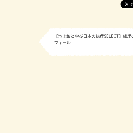
【池上彰と学ぶ日本の総理SELECT】総理
フィール