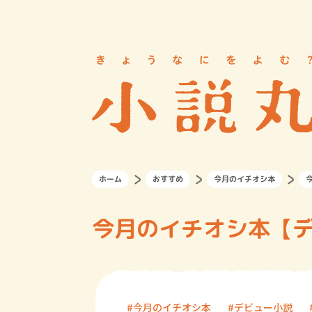
ホーム
おすすめ
今月のイチオシ本
今月のイチオシ本【デ
今月のイチオシ本
デビュー小説