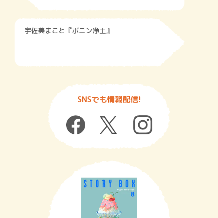
宇佐美まこと『ボニン浄土』
SNSでも情報配信!