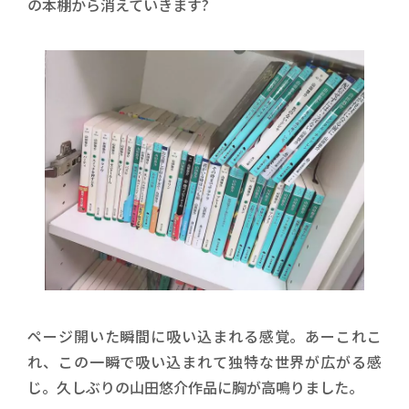
の本棚から消えていきます?
ページ開いた瞬間に吸い込まれる感覚。あーこれこ
れ、この一瞬で吸い込まれて独特な世界が広がる感
じ。久しぶりの山田悠介作品に胸が高鳴りました。