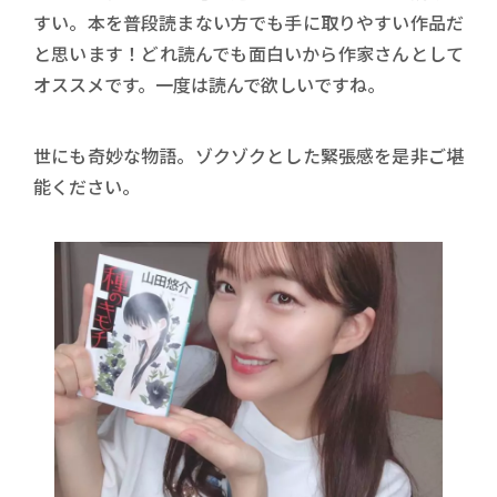
すい。本を普段読まない方でも手に取りやすい作品だ
と思います！どれ読んでも面白いから作家さんとして
オススメです。一度は読んで欲しいですね。
世にも奇妙な物語。ゾクゾクとした緊張感を是非ご堪
能ください。