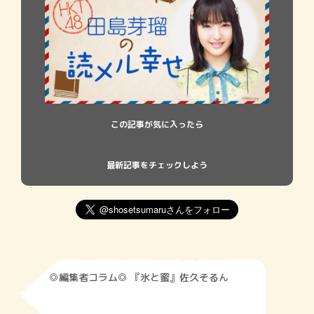
この記事が気に入ったら
最新記事をチェックしよう
◎編集者コラム◎ 『氷と蜜』佐久そるん