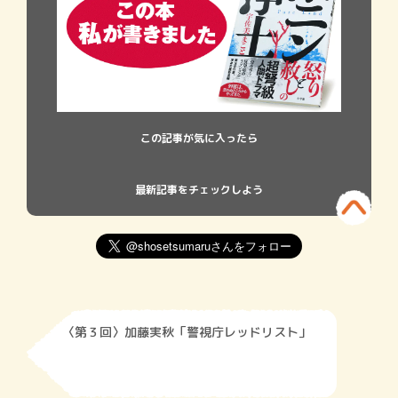
この記事が気に入ったら
最新記事をチェックしよう
〈第３回〉加藤実秋「警視庁レッドリスト」