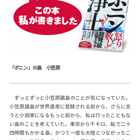
「ボニン」の島 小笠原
ずっとずっと小笠原諸島のことが気になっていた。
小笠原諸島が世界遺産に登録される前から、さらに言
うと小説家になるもっと前から、私は行ったこともな
い島のことを考えていた。東京から千キロ、船で二十
四時間もかかる島。かつて一度も大陸とつながったこ