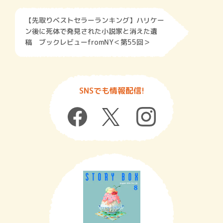
【先取りベストセラーランキング】ハリケー
ン後に死体で発見された小説家と消えた遺
稿 ブックレビューfromNY＜第55回＞
SNSでも情報配信!