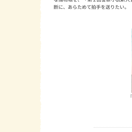
断に、あらためて拍手を送りたい。