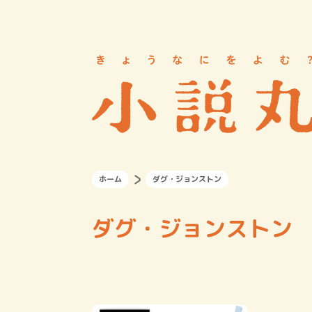
ホーム
ダグ・ジョンストン
ダグ・ジョンストン