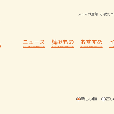
メルマガ登録
小説丸と
ニュース
読みもの
おすすめ
新しい順
古い