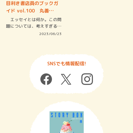
目利き書店員のブックガ
イド vol.100 丸善…
エッセイとは何か。この問
題については、考えすぎるほ
ど考えて…
2023/06/23
SNSでも情報配信!