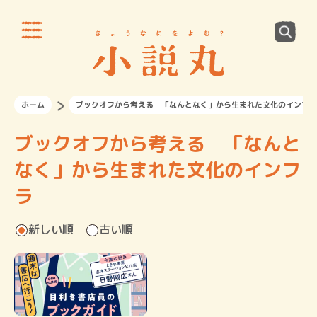
ホーム
ブックオフから考える 「なんとなく」から生まれた文化のインフラ
ブックオフから考える 「なんと
なく」から生まれた文化のインフ
ラ
新しい順
古い順