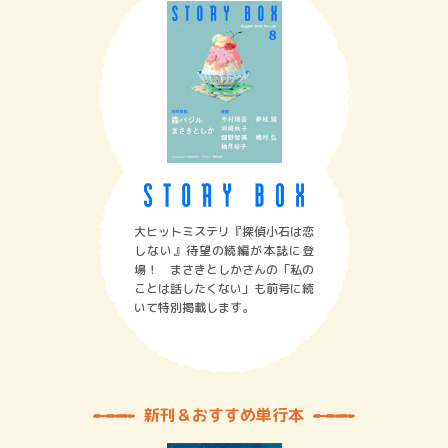
大ヒットミステリ『探偵小石は恋
しない』待望の続編が本誌に登
場！ まさきとしかさんの「私の
ことは話したくない」も前号に続
いて特別掲載します。
新刊＆おすすめ単行本