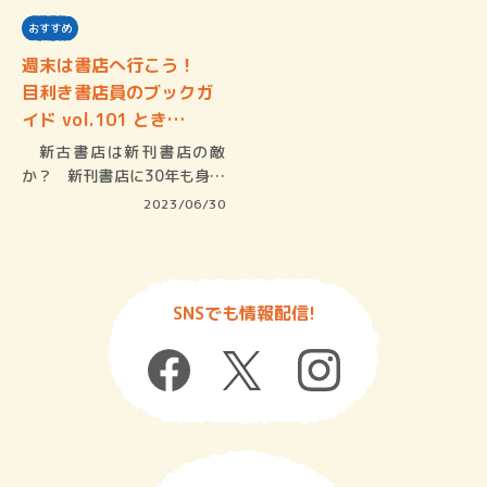
おすすめ
週末は書店へ行こう！
目利き書店員のブックガ
イド vol.101 とき…
新古書店は新刊書店の敵
か？ 新刊書店に30年も身を
置く本屋…
2023/06/30
SNSでも情報配信!