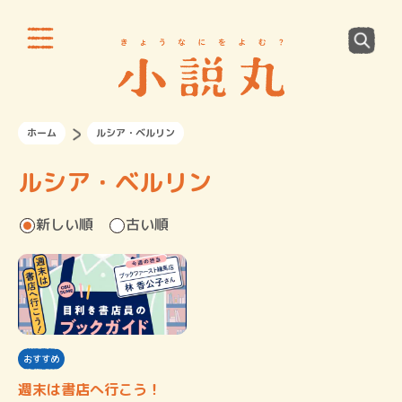
ホーム
ルシア・ベルリン
ルシア・ベルリン
新しい順
古い順
おすすめ
週末は書店へ行こう！