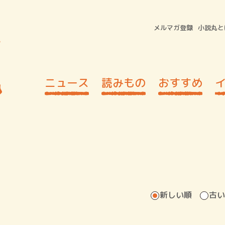
メルマガ登録
小説丸と
ニュース
読みもの
おすすめ
新しい順
古い