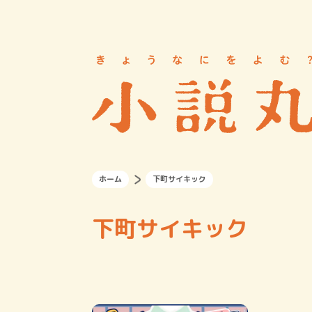
ホーム
下町サイキック
下町サイキック