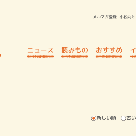
メルマガ登録
小説丸と
ニュース
読みもの
おすすめ
新しい順
古い