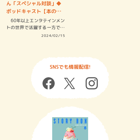
ん「スペシャル対談」◆
ポッドキャスト【本の…
60年以上エンタテインメン
トの世界で活躍する一方で芸
能界き…
2024/02/15
SNSでも情報配信!