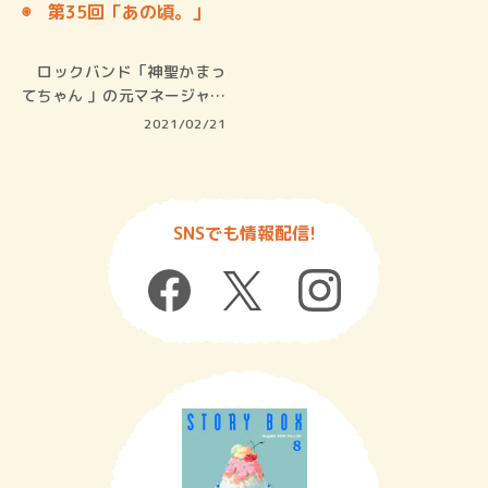
◉ 第35回「あの頃。」
ロックバンド「神聖かまっ
てちゃん 」の元マネージャー
として…
2021/02/21
SNSでも情報配信!