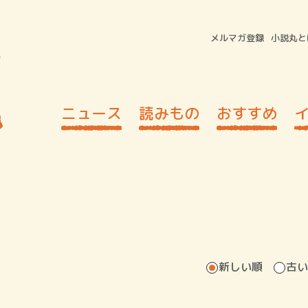
メルマガ登録
小説丸と
ニュース
読みもの
おすすめ
新しい順
古い