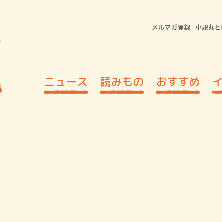
メルマガ登録
小説丸と
ニュース
読みもの
おすすめ