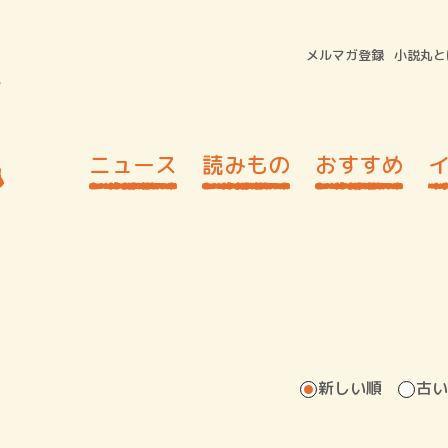
メルマガ登録
小説丸と
ニュース
読みもの
おすすめ
新しい順
古い