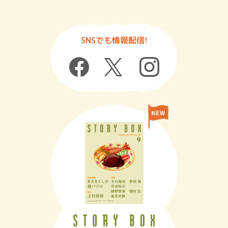
SNSでも情報配信!