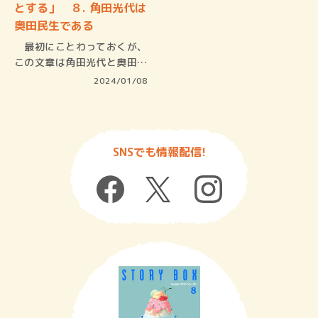
とする」 ８. 角田光代は
奥田民生である
最初にことわっておくが、
この文章は角田光代と奥田民
生に類似…
2024/01/08
SNSでも情報配信!