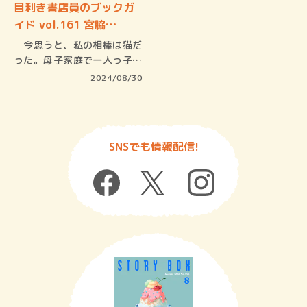
目利き書店員のブックガ
イド vol.161 宮脇…
今思うと、私の相棒は猫だ
った。母子家庭で一人っ子。
14匹の…
2024/08/30
SNSでも情報配信!