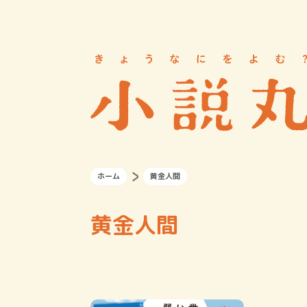
ホーム
黄金人間
黄金人間