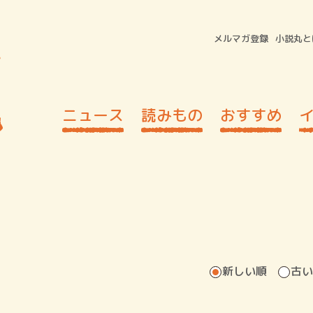
メルマガ登録
小説丸と
ニュース
読みもの
おすすめ
新しい順
古い