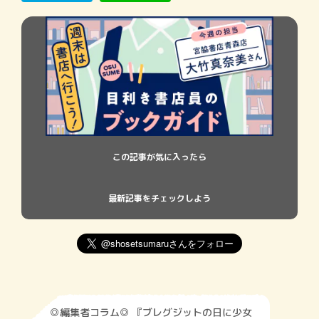
はなにゅなにゅクロック
この記事が気に入ったら
最新記事をチェックしよう
◎編集者コラム◎ 『ブレグジットの日に少女