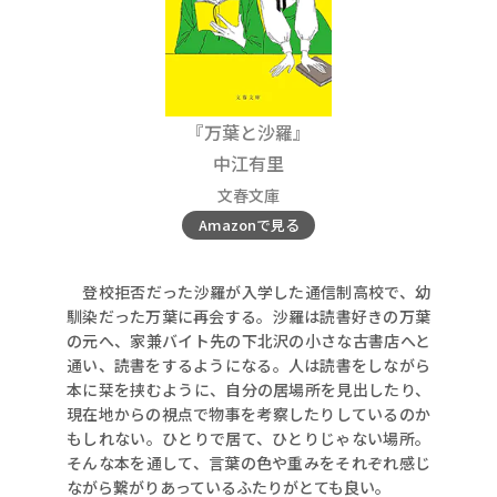
『万葉と沙羅』
中江有里
文春文庫
Amazonで見る
登校拒否だった沙羅が入学した通信制高校で、幼
馴染だった万葉に再会する。沙羅は読書好きの万葉
の元へ、家兼バイト先の下北沢の小さな古書店へと
通い、読書をするようになる。人は読書をしながら
本に栞を挟むように、自分の居場所を見出したり、
現在地からの視点で物事を考察したりしているのか
もしれない。ひとりで居て、ひとりじゃない場所。
そんな本を通して、言葉の色や重みをそれぞれ感じ
ながら繋がりあっているふたりがとても良い。