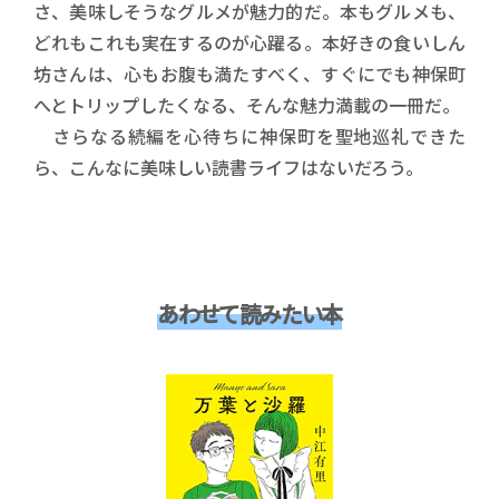
さ、美味しそうなグルメが魅力的だ。本もグルメも、
どれもこれも実在するのが心躍る。本好きの食いしん
坊さんは、心もお腹も満たすべく、すぐにでも神保町
へとトリップしたくなる、そんな魅力満載の一冊だ。
さらなる続編を心待ちに神保町を聖地巡礼できた
ら、こんなに美味しい読書ライフはないだろう。
あわせて読みたい本