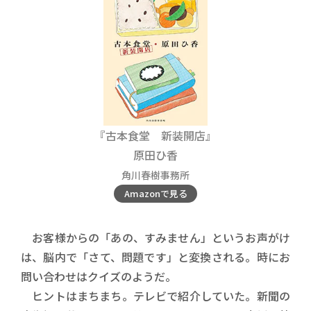
『古本食堂 新装開店』
原田ひ香
角川春樹事務所
Amazonで見る
お客様からの「あの、すみません」というお声がけ
は、脳内で「さて、問題です」と変換される。時にお
問い合わせはクイズのようだ。
ヒントはまちまち。テレビで紹介していた。新聞の