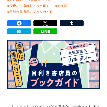
深夜、生命線をそっと足す
燃え殻
目利き書店員のブックガイド
ちょっとしたタイミングで運命的に出会ってしまっ