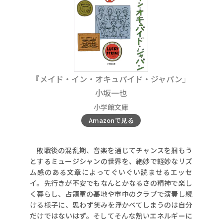
『メイド・イン・オキュパイド・ジャパン』
小坂一也
小学館文庫
Amazonで見る
敗戦後の混乱期、音楽を通じてチャンスを掴もう
とするミュージシャンの世界を、絶妙で軽妙なリズ
ム感のある文章によってぐいぐい読ませるエッセ
イ。先行きが不安でもなんとかなるさの精神で楽し
く暮らし、占領軍の基地や市中のクラブで演奏し続
ける様子に、思わず笑みを浮かべてしまうのは自分
だけではないはず。そしてそんな熱いエネルギーに