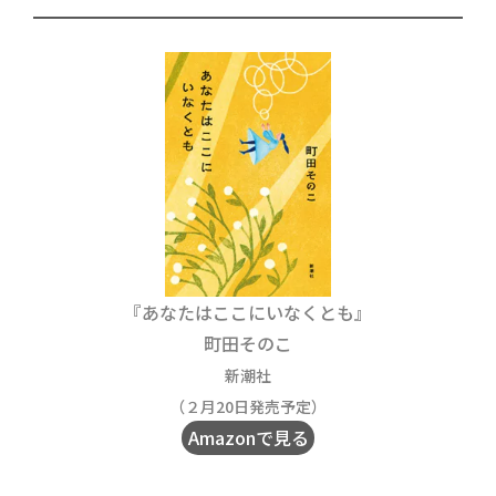
『あなたはここにいなくとも』
町田そのこ
新潮社
（２月20日発売予定）
Amazonで見る