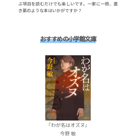
ぶ項目を読むだけでも楽しいです。一家に一冊、置
き薬のような本はいかがですか？
おすすめの小学館文庫
『わが名はオズヌ』
今野 敏