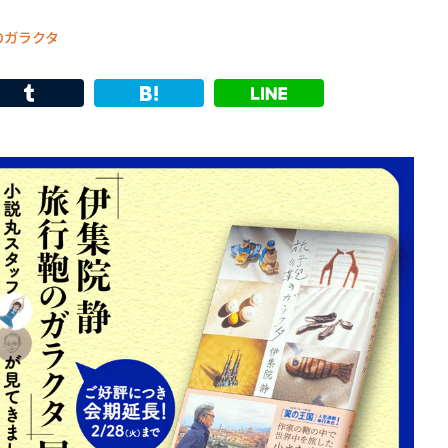
のガラクタ