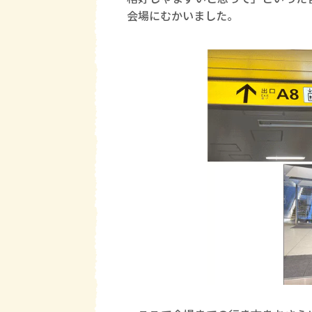
会場にむかいました。