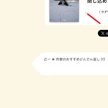
乙一 ◈ 作家のおすすめどんでん返し 03