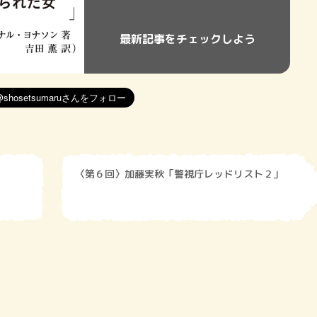
最新記事をチェックしよう
〈第６回〉加藤実秋「警視庁レッドリスト２」