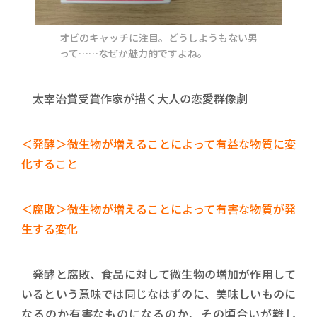
オビのキャッチに注目。どうしようもない男
って……なぜか魅力的ですよね。
太宰治賞受賞作家が描く大人の恋愛群像劇
＜発酵＞微生物が増えることによって有益な物質に変
化すること
＜腐敗＞微生物が増えることによって有害な物質が発
生する変化
発酵と腐敗、食品に対して微生物の増加が作用して
いるという意味では同じなはずのに、美味しいものに
なるのか有害なものになるのか、その頃合いが難し