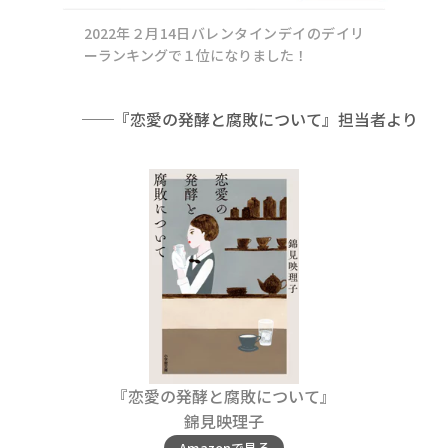
2022年２月14日バレンタインデイのデイリ
ーランキングで１位になりました！
──『恋愛の発酵と腐敗について』担当者より
『恋愛の発酵と腐敗について』
錦見映理子
Amazonで見る