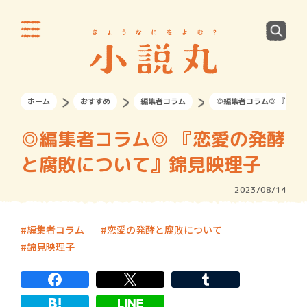
ホーム
おすすめ
編集者コラム
◎編集者コラム◎ 『恋愛
◎編集者コラム◎ 『恋愛の発酵
と腐敗について』錦見映理子
2023/08/14
編集者コラム
恋愛の発酵と腐敗について
錦見映理子