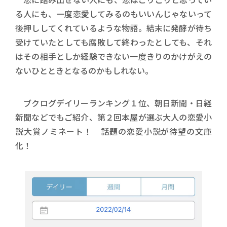
る人にも、一度恋愛してみるのもいいんじゃないって
後押ししてくれているような物語。結末に発酵が待ち
受けていたとしても腐敗して終わったとしても、それ
はその相手としか経験できない一度きりのかけがえの
ないひとときとなるのかもしれない。
ブクログデイリーランキング１位、朝日新聞・日経
新聞などでもご紹介、第２回本屋が選ぶ大人の恋愛小
説大賞ノミネート！ 話題の恋愛小説が待望の文庫
化！