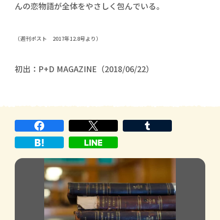
んの恋物語が全体をやさしく包んでいる。
（週刊ポスト 2017年12.8号より）
初出：P+D MAGAZINE（2018/06/22）