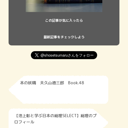
この記事が気に入ったら
最新記事をチェックしよう
本の妖精 夫久山徳三郎 Book.48
【池上彰と学ぶ日本の総理SELECT】総理のプ
ロフィール