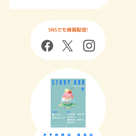
SNSでも情報配信!