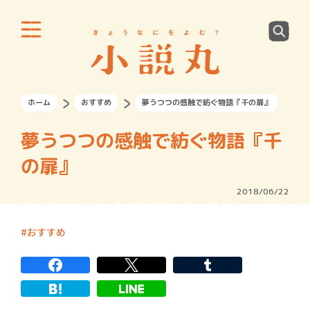
ホーム
おすすめ
夢うつつの感触で紡ぐ物語『千の扉』
夢うつつの感触で紡ぐ物語『千
の扉』
2018/06/22
おすすめ