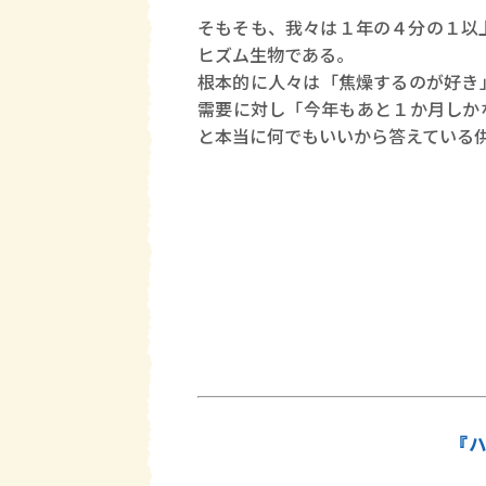
そもそも、我々は１年の４分の１以
ヒズム生物である。
根本的に人々は「焦燥するのが好き
需要に対し「今年もあと１か月しか
と本当に何でもいいから答えている
『ハ