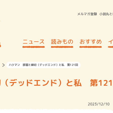
メルマガ登録
小説丸と
ニュース
読みもの
おすすめ
ハクマン 部屋と締切（デッドエンド）と私 第121回
（デッドエンド）と私 第121
2023/12/10