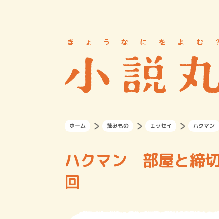
ホーム
読みもの
エッセイ
ハクマン
ハクマン 部屋と締切
回