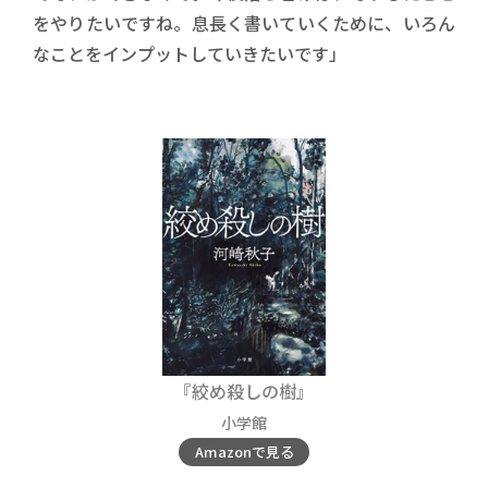
をやりたいですね。息長く書いていくために、いろん
なことをインプットしていきたいです」
『絞め殺しの樹』
小学館
Amazonで見る