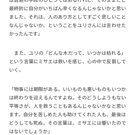
最終的に自分がいちばん辛くなるんじゃないかと思い
ました。それは、人のあり方としてすごく悲しいこと
なんじゃないか、ということをユリさんには言わせた
かったんです」
また、ユリの「どんな木だって、いつかは枯れる」
という言葉にミサエは救いを感じ、心の中で反芻して
いく。
「物事には期限がある。いいものも悪いものもいつか
は終わりを迎えるんですよね。そのどうしようもない
平等さが、人を救うこともあるんじゃないかなと思い
ます。自分を苦しめた人も助けてくれた人も、最後は
どうしても死ぬ。その言葉は、ミサエには響いたので
はないでしょうか」