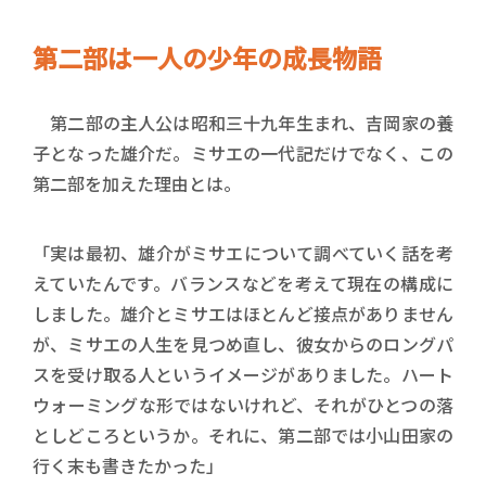
第二部は一人の少年の成長物語
第二部の主人公は昭和三十九年生まれ、吉岡家の養
子となった雄介だ。ミサエの一代記だけでなく、この
第二部を加えた理由とは。
「実は最初、雄介がミサエについて調べていく話を考
えていたんです。バランスなどを考えて現在の構成に
しました。雄介とミサエはほとんど接点がありません
が、ミサエの人生を見つめ直し、彼女からのロングパ
スを受け取る人というイメージがありました。ハート
ウォーミングな形ではないけれど、それがひとつの落
としどころというか。それに、第二部では小山田家の
行く末も書きたかった」