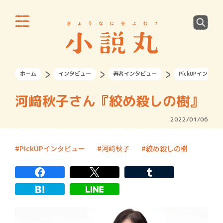
ホーム
インタビュー
著者インタビュー
PickUPインタビ
河﨑秋子さん『絞め殺しの樹』
2022/01/06
PickUPインタビュー
河﨑秋子
絞め殺しの樹