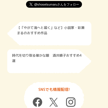
【『やがて海へと届く』など】小説家・彩瀬
まるのおすすめ作品
時代を切り取る確かな眼 酒井順子おすすめ4
選
SNSでも情報配信!