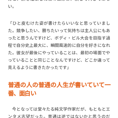
い。
「ひと皮むけた姿が書けたらいいなと思っていまし
た。競争したい、勝ちたいって気持ちは主人公にもあ
ったと思うんですけど、ボディ・ビル大会を目指す過
程で自分史上最大に、瞬間風速的に自分を好きになれ
た。彼女が最後にやっていることは、最初の場面でや
っていることと同じことなんですけど、どこか違って
見えるように書きたかったです」
普通の人の普通の人生が書いていて一
番、面白い
今となっては堂々たる純文学作家だが、もともとエ
ンタメ志望だった。普通は逆ではないかと思うのだ