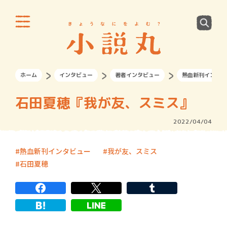
ホーム
インタビュー
著者インタビュー
熱血新刊インタビ
石田夏穂『我が友、スミス』
2022/04/04
熱血新刊インタビュー
我が友、スミス
石田夏穂