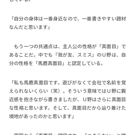
「自分の身体は一番身近なので、一番書きやすい題材
なんだと思います」
もう一つの共通点は、主人公の性格が「真面目」で
あることだ。中でも『我が友、スミス』のＵ野は、自
分の性格を「馬鹿真面目」と認定している。
「私も馬鹿真面目です。遊びがなくて会社で名前を覚
えられないくらい（笑）。そういう意味ではＵ野に親
近感を抱きながら書きましたが、Ｕ野はさらに真面目
な性格と思います。そして、真面目だから辿り着けた
境地があったのかと思います」