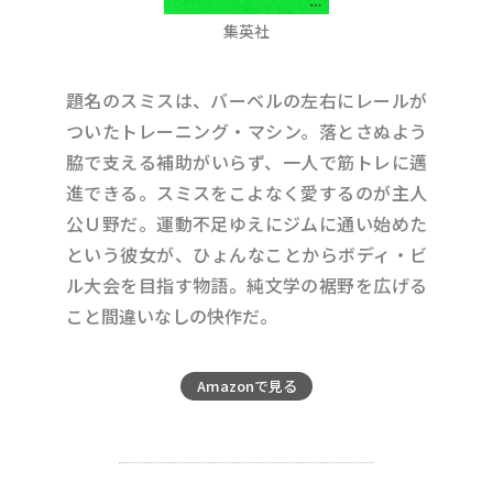
集英社
題名のスミスは、バーベルの左右にレールが
ついたトレーニング・マシン。落とさぬよう
脇で支える補助がいらず、一人で筋トレに邁
進できる。スミスをこよなく愛するのが主人
公Ｕ野だ。運動不足ゆえにジムに通い始めた
という彼女が、ひょんなことからボディ・ビ
ル大会を目指す物語。純文学の裾野を広げる
こと間違いなしの快作だ。
Amazonで見る