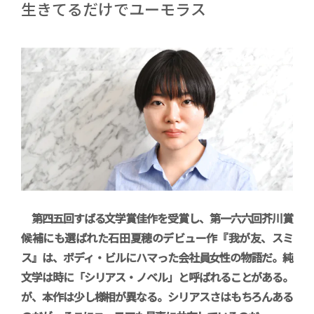
生きてるだけでユーモラス
第四五回すばる文学賞佳作を受賞し、第一六六回芥川賞
候補にも選ばれた石田夏穂のデビュー作『我が友、スミ
ス』は、ボディ・ビルにハマった会社員女性の物語だ。純
文学は時に「シリアス・ノベル」と呼ばれることがある。
が、本作は少し様相が異なる。シリアスさはもちろんある