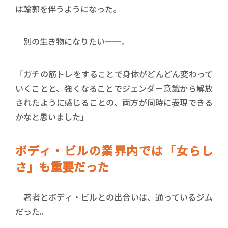
は輪郭を伴うようになった。
別の生き物になりたい──。
「ガチの筋トレをすることで身体がどんどん変わって
いくことと、強くなることでジェンダー意識から解放
されたように感じることの、両方が同時に表現できる
かなと思いました」
ボディ・ビルの業界内では「女らし
さ」も重要だった
著者とボディ・ビルとの出合いは、通っているジム
だった。