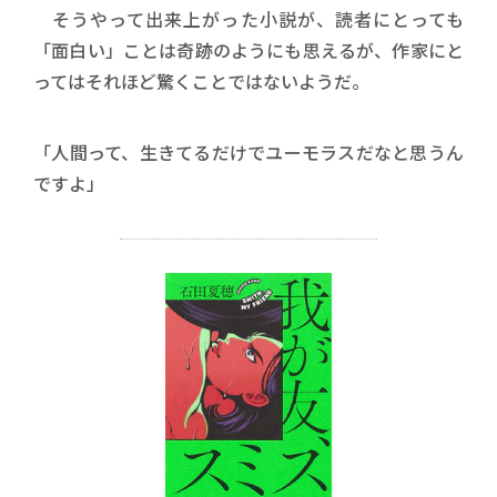
そうやって出来上がった小説が、読者にとっても
「面白い」ことは奇跡のようにも思えるが、作家にと
ってはそれほど驚くことではないようだ。
「人間って、生きてるだけでユーモラスだなと思うん
ですよ」