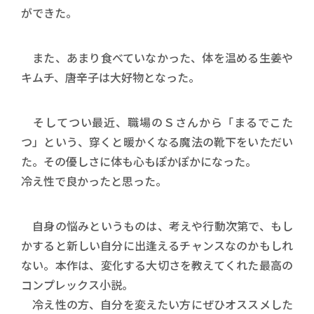
ができた。
また、あまり食べていなかった、体を温める生姜や
キムチ、唐辛子は大好物となった。
そしてつい最近、職場のＳさんから「まるでこた
つ」という、穿くと暖かくなる魔法の靴下をいただい
た。その優しさに体も心もぽかぽかになった。
冷え性で良かったと思った。
自身の悩みというものは、考えや行動次第で、もし
かすると新しい自分に出逢えるチャンスなのかもしれ
ない。本作は、変化する大切さを教えてくれた最高の
コンプレックス小説。
冷え性の方、自分を変えたい方にぜひオススメした