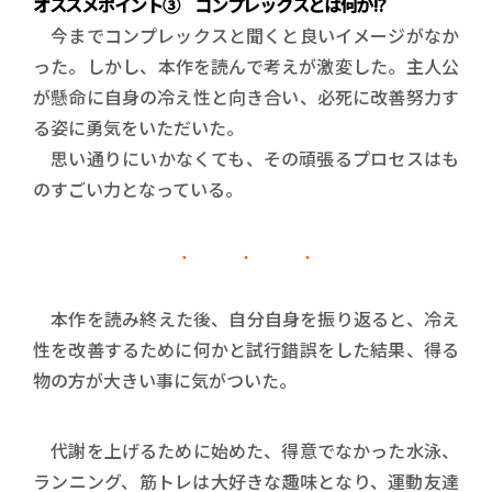
オススメポイント③ コンプレックスとは何か!?
今までコンプレックスと聞くと良いイメージがなか
った。しかし、本作を読んで考えが激変した。主人公
が懸命に自身の冷え性と向き合い、必死に改善努力す
る姿に勇気をいただいた。
思い通りにいかなくても、その頑張るプロセスはも
のすごい力となっている。
本作を読み終えた後、自分自身を振り返ると、冷え
性を改善するために何かと試行錯誤をした結果、得る
物の方が大きい事に気がついた。
代謝を上げるために始めた、得意でなかった水泳、
ランニング、筋トレは大好きな趣味となり、運動友達