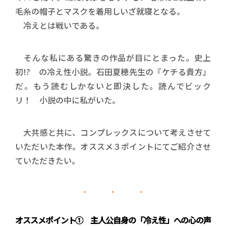
毛糸の帽子とマスクを着用しいざ就寝となる。
冷えとは戦いである。
そんな私にある驚きの作品が目にとまった。史上
初!? の冷え性小説。石田夏穂先生の『ケチる貴方』
だ。もう読むしかないと即決した。読んでビック
リ！ 小説の中に私がいた。
大共感と共に、コンプレックスについて考えさせて
いただいた本作。オススメ３ポイントにてご紹介させ
ていただきたい。
オススメポイント① 主人公自身の「冷え性」への心の声