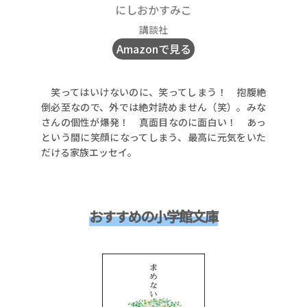
にしおかすみこ
講談社
Amazonで見る
笑ってはいけないのに、笑ってしまう！ 抱腹絶
倒必至なので、外では絶対読めません（笑）。みな
さんの個性が爆発！ 真面目なのに面白い！ あっ
という間に笑顔になってしまう、最高に元気をいた
だける家族エッセイ。
おすすめの小学館文庫