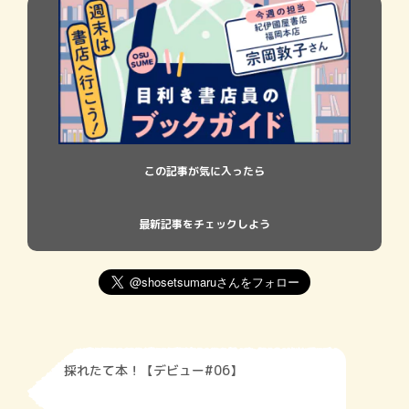
この記事が気に入ったら
最新記事をチェックしよう
採れたて本！【デビュー#06】