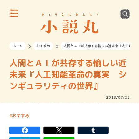
ホーム
おすすめ
人間とＡＩが共存する愉しい近未来『人工知能革
人間とＡＩが共存する愉しい近
未来『人工知能革命の真実 シ
ンギュラリティの世界』
2018/07/25
おすすめ