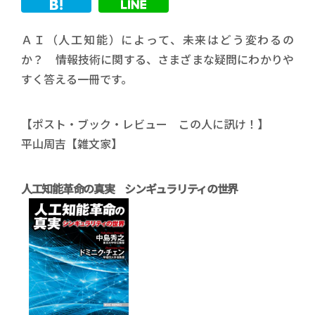
ＡＩ（人工知能）によって、未来はどう変わるの
か？ 情報技術に関する、さまざまな疑問にわかりや
すく答える一冊です。
【ポスト・ブック・レビュー この人に訊け！】
平山周吉【雑文家】
人工知能革命の真実 シンギュラリティの世界