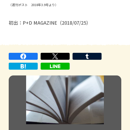
（週刊ポスト 2018年3.9号より）
初出：P+D MAGAZINE（2018/07/25）