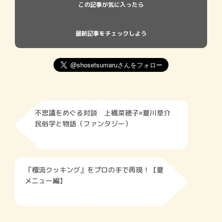
この記事が気に入ったら
最新記事をチェックしよう
不思議をめぐる対談 上橋菜穂子×夏川草介
民俗学と物語（ファンタジー）
『檀流クッキング』をプロの手で再現！【夏
メニュー編】