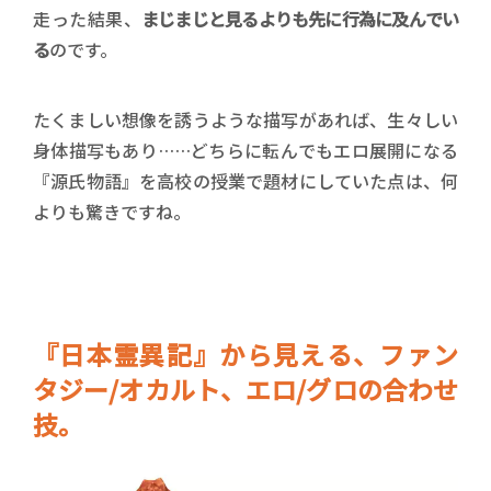
走った結果、
まじまじと見るよりも先に行為に及んでい
る
のです。
たくましい想像を誘うような描写があれば、生々しい
身体描写もあり……どちらに転んでもエロ展開になる
『源氏物語』を高校の授業で題材にしていた点は、何
よりも驚きですね。
『日本霊異記』から見える、ファン
タジー/オカルト、エロ/グロの合わせ
技。