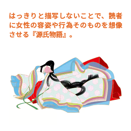
はっきりと描写しないことで、読者
に女性の容姿や行為そのものを想像
させる『源氏物語』。