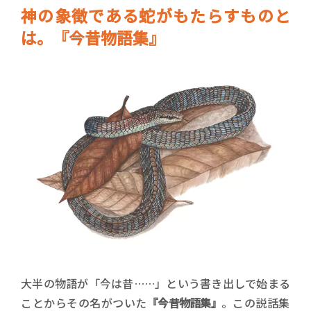
神の象徴である蛇がもたらすものと
は。『今昔物語集』
大半の物語が「今は昔……」という書き出しで始まる
ことからその名がついた
『今昔物語集』
。この説話集