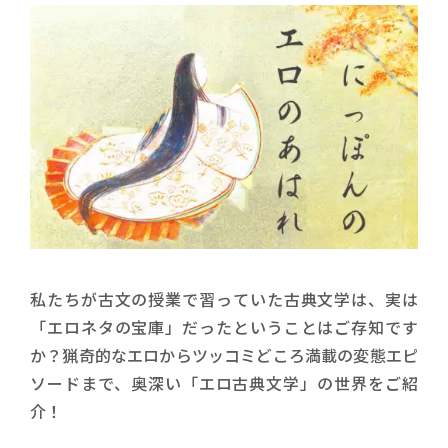
私たちが古文の授業で習っていた古典文学は、実は
「エロネタの宝庫」だったということはご存知です
か？猟奇的なエロからツッコミどころ満載の変態エピ
ソードまで、奥深い「エロ古典文学」の世界をご紹
介！