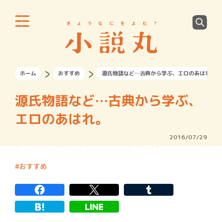
ホーム
おすすめ
源氏物語など…古典から学ぶ、エロのあはれ。
源氏物語など…古典から学ぶ、
エロのあはれ。
2016/07/29
おすすめ