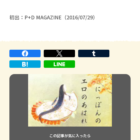
初出：P+D MAGAZINE（2016/07/29）
この記事が気に入ったら