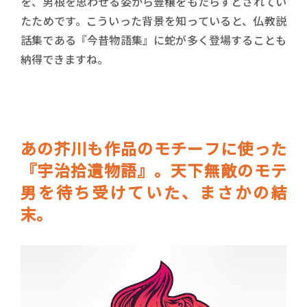
を、男根を思わせる姿から豊穣をもたらすとされてい
たためです。こういった背景を知っていると、仏教説
話集である『今昔物語集』に蛇が多く登場することも
納得できますね。
あの芥川も作品のモチーフに使った
『宇治拾遺物語』。天下無敵のモテ
男を待ち受けていた、まさかの結
末。