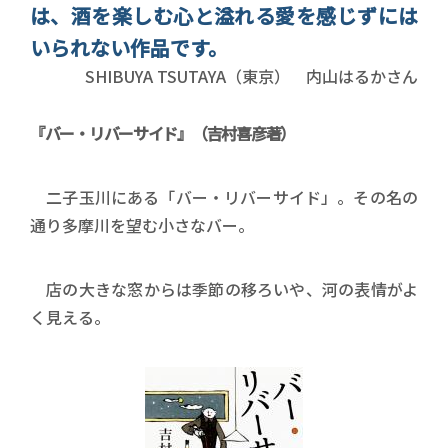
は、酒を楽しむ心と溢れる愛を感じずには
いられない作品です。
書店員名前
SHIBUYA TSUTAYA（東京） 内山はるかさん
『バー・リバーサイド』（吉村喜彦著）
二子玉川にある「バー・リバーサイド」。その名の
通り多摩川を望む小さなバー。
店の大きな窓からは季節の移ろいや、河の表情がよ
く見える。