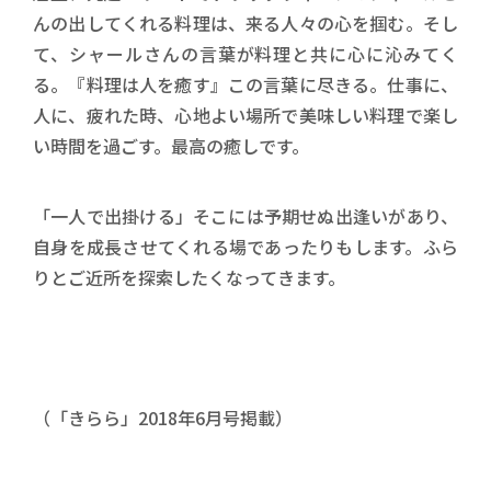
んの出してくれる料理は、来る人々の心を掴む。そし
て、シャールさんの言葉が料理と共に心に沁みてく
る。『料理は人を癒す』この言葉に尽きる。仕事に、
人に、疲れた時、心地よい場所で美味しい料理で楽し
い時間を過ごす。最高の癒しです。
「一人で出掛ける」そこには予期せぬ出逢いがあり、
自身を成長させてくれる場であったりもします。ふら
りとご近所を探索したくなってきます。
（「きらら」2018年6月号掲載）