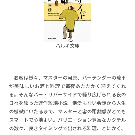
ハルキ文庫
お客は様々、マスターの河原、バーテンダーの琉平
が美味しいお酒と料理で毎夜あたたかく迎えてくれ
る。そんなバー・リバーサイドで繰り広げられる夜の
日々を綴った連作短編小説。他愛もない会話から人生
の機微にいたるまで、マスターと客の距離感がとても
スマートで心地よい。バリエーション豊富なカクテル
の数々、良きタイミングで出される料理、とにかく、