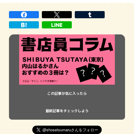
この記事が気に入ったら
最新記事をチェックしよう