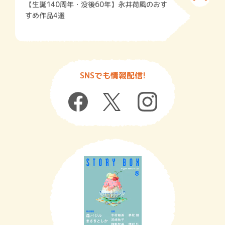
【生誕140周年・没後60年】永井荷風のおす
すめ作品4選
SNSでも情報配信!