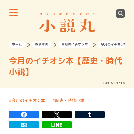
ホーム
おすすめ
今月のイチオシ本
今月のイチオシ本【歴
今月のイチオシ本【歴史・時代
小説】
2019/11/14
今月のイチオシ本
歴史・時代小説