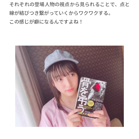
それぞれの登場人物の視点から見られることで、点と
線が結びつき繋がっていくからワクワクする。
この感じが癖になるんですよね！