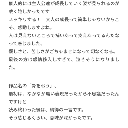
個人的には主人公達が成長していく姿が見られるのが
凄く嬉しかったです！
スッキリする！ 大人の成長って簡単じゃないからこ
そ、感動しますよね。
人は見えないところで補いあって支えあってるんだな
って感じました。
優しさと、苦しさがごちゃまぜになって切なくなる。
最後の方は感情移入しすぎて、泣きそうになりまし
た。
作品名の「骨を弔う」、
最初は、なかなか無い表現だったから不思議だったん
ですけど
読み終わった後は、納得の一言です。
そう感じるくらい、意味が深かったです。