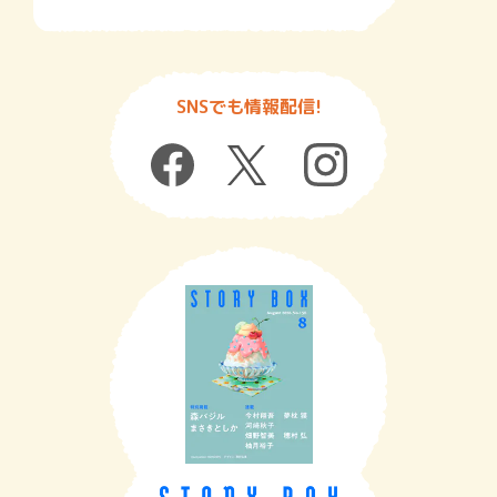
SNSでも情報配信!