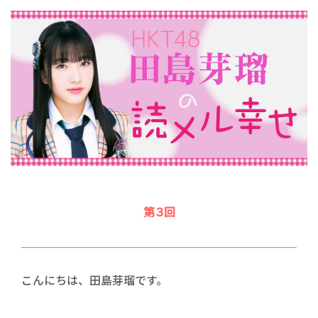
第３回
こんにちは、田島芽瑠です。