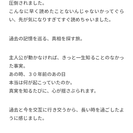
圧倒されました。
こんなに早く読めたことないんじゃないかってぐら
い、先が気になりすぎてすぐ読めちゃいました。
過去の記憶を巡る、真相を探す旅。
主人公が動かなければ、きっと一生知ることのなかっ
た事実。
あの時、３０年前のあの日
本当は何が起こっていたのか。
真実を知るたびに、心が揺さぶられます。
過去と今を交互に行き交うから、長い時を過ごしたよ
うに感じました。