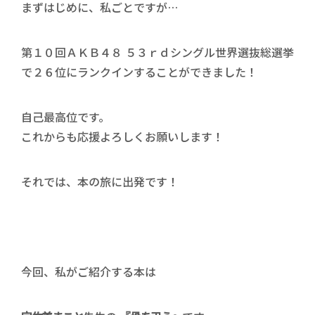
まずはじめに、私ごとですが…
第１０回ＡＫＢ４８ ５３ｒｄシングル世界選抜総選挙
で２６位にランクインすることができました！
自己最高位です。
これからも応援よろしくお願いします！
それでは、本の旅に出発です！
今回、私がご紹介する本は