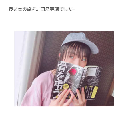
良い本の旅を。田島芽瑠でした。