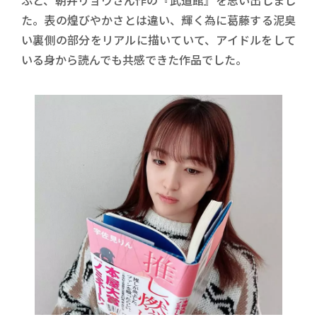
た。表の煌びやかさとは違い、輝く為に葛藤する泥臭
い裏側の部分をリアルに描いていて、アイドルをして
いる身から読んでも共感できた作品でした。