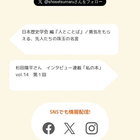
日本歴史学会 編『人とことば』／勇気をもら
える、先人たちの珠玉の名言
杉田陽平さん インタビュー連載「私の本」
vol.14 第１回
SNSでも情報配信!