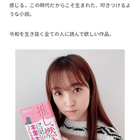
感じる。この時代だからこそ生まれた、叩きつけるよ
うな小説。
令和を生き抜く全ての人に読んで欲しい作品。