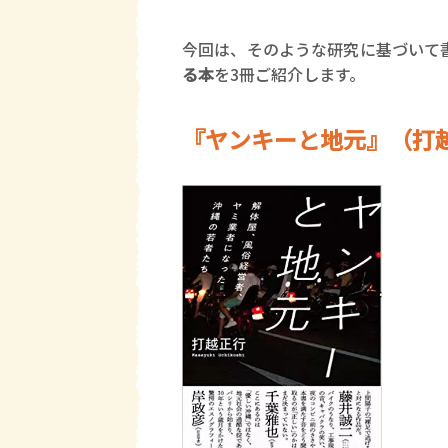
今回は、そのような研究に基づいて
る本
を3冊ご紹介します。
『ヤンキーと地元』（打