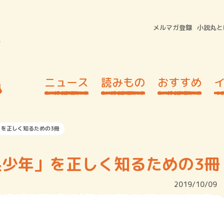
メルマガ登録
小説丸と
ニュース
読みもの
おすすめ
を正しく知るための3冊
少年」を正しく知るための3冊
2019/10/09