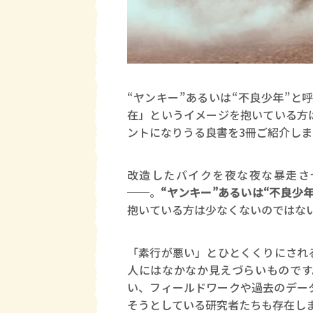
“ヤンキー”あるいは“不良少年”
在」というイメージを抱いている方
ントになりうる良書を3冊ご紹介しま
改造したバイクを夜な夜な暴走さ
──。
“ヤンキー”あるいは“不良少
抱いている方は少なくないのではな
「素行が悪い」とひとくくりにされ
人にはなかなか見えづらいものです
い、フィールドワークや過去のデータ
そうとしている研究者たちも存在し