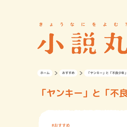
ホーム
おすすめ
「ヤンキー」と「不良少年」
「ヤンキー」と「不良
おすすめ