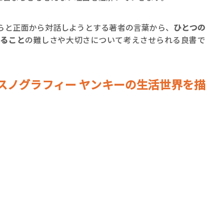
らと正面から対話しようとする著者の言葉から、
ひとつの
すること
の難しさや大切さについて考えさせられる良書で
スノグラフィー ヤンキーの生活世界を描