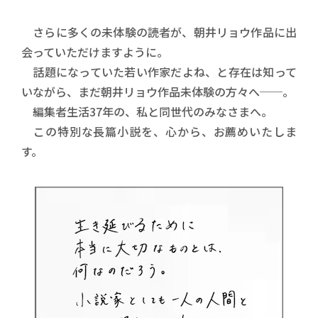
さらに多くの未体験の読者が、朝井リョウ作品に出
会っていただけますように。
話題になっていた若い作家だよね、と存在は知って
いながら、まだ朝井リョウ作品未体験の方々へ──。
編集者生活37年の、私と同世代のみなさまへ。
この特別な長篇小説を、心から、お薦めいたしま
す。