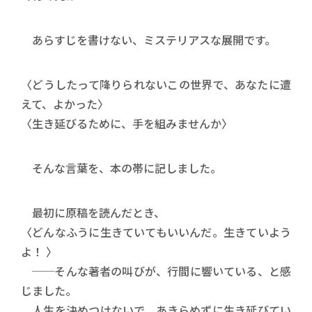
あらすじを書けない、ミステリアスな展開です。
〈どうしたって降りられないこの世界で、あなたに遭
えて、よかった〉
〈生き延びるために、手を組みませんか〉
そんな言葉を、本の帯に記しました。
最初に原稿を読んだとき、
〈どんなふうに生きていてもいいんだ。生きていよう
よ！ 〉
──そんな著者の叫びが、行間に響いている、と感
じました。
人生を決めつけないで、あきらめずに生き延びてい