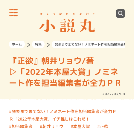
ホーム
特集
発表までまてない！ノミネート作を担当編集者が全力
『正欲』朝井リョウ/著
▷「2022年本屋大賞」ノミネ
ート作を担当編集者が全力ＰＲ
2022/03/08
発表までまてない！ノミネート作を担当編集者が全力Ｐ
Ｒ「2022年本屋大賞」イチ推しはこれだ！
担当編集者
朝井リョウ
本屋大賞
正欲