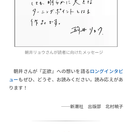
朝井リョウさんが読者に向けたメッセージ
朝井さんが『正欲』への想いを語る
ロングインタビ
ュー
もぜひ、どうぞ、お読みください。読み応えがあ
ります！
──新潮社 出版部 北村暁子