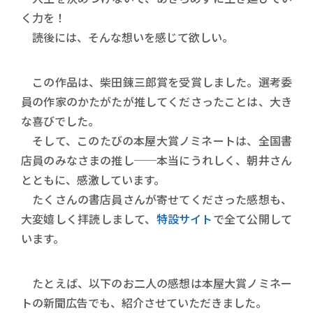
く力を！
読後には、そんな想いを感じて欲しい。
この作品は、柴田錬三郎賞を受賞しました。選考委
員の作家のかたがたが推してくださったことは、大き
な喜びでした。
そして、このたびの本屋大賞ノミネートは、全国書
店員のみなさまの推し──本当にうれしく、朝井さん
とともに、感激しています。
たくさんの書店員さんが寄せてくださった感想も、
大変嬉しく拝読しまして、
特設サイト
で全て公開して
います。
たとえば、以下のお二人の感想は本屋大賞ノミネー
トの新聞広告でも、紹介させていただきました。