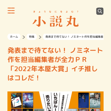
ホーム
特集
発表まで待てない！ ノミネート作を担当編集者が全力
発表まで待てない！ ノミネート
作を担当編集者が全力ＰＲ
「2022年本屋大賞」イチ推し
はコレだ！