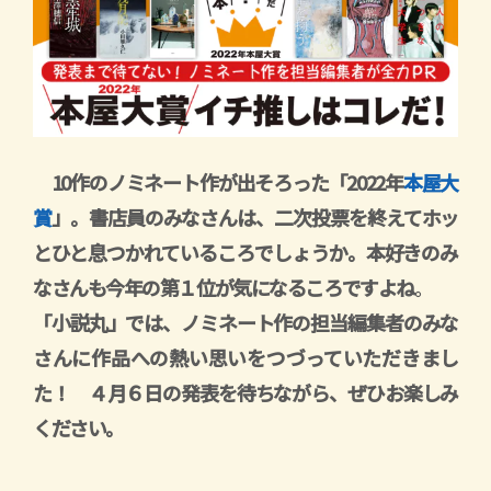
10作のノミネート作が出そろった「2022年
本屋大
賞
」。書店員のみなさんは、二次投票を終えてホッ
とひと息つかれているころでしょうか。本好きのみ
なさんも今年の第１位が気になるころですよね
。
「小説丸」では、ノミネート作の担当編集者のみな
さんに作品への熱い思いをつづっていただきまし
た！ ４月６日の発表を待ちながら、ぜひお楽しみ
ください。