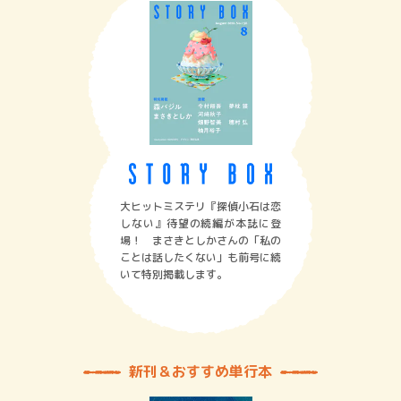
大ヒットミステリ『探偵小石は恋
しない』待望の続編が本誌に登
場！ まさきとしかさんの「私の
ことは話したくない」も前号に続
いて特別掲載します。
新刊＆おすすめ単行本