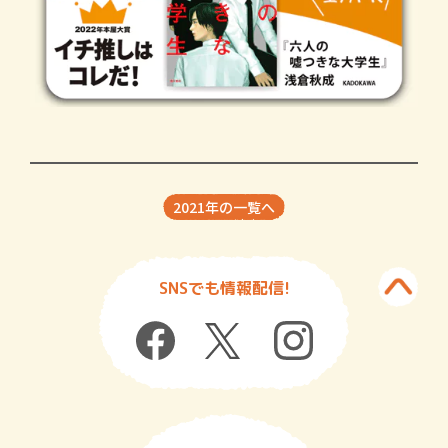
2021年の一覧へ
SNSでも情報配信!