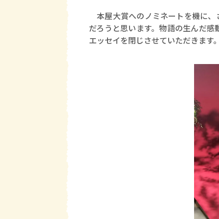
本屋大賞へのノミネートを機に、さ
だろうと思います。物語の生んだ感
エッセイを閉じさせていただきます