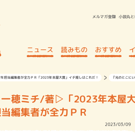
メルマガ登録
小説丸と
ニュース
読みもの
おすすめ
を担当編集者が全力ＰＲ「2023年本屋大賞」イチ推しはこれだ！
『光のとこにい
一穂ミチ/著▷「2023年本屋
担当編集者が全力ＰＲ
2023/03/09