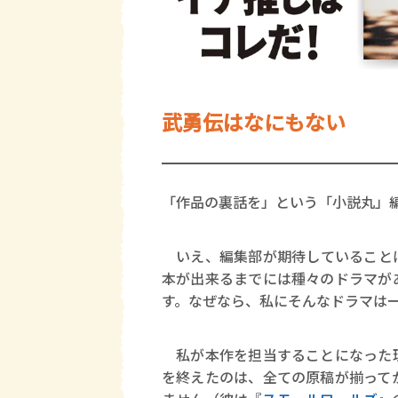
武勇伝はなにもない
「作品の裏話を」という「小説丸」
いえ、編集部が期待していることは
本が出来るまでには種々のドラマが
す。なぜなら、私にそんなドラマは
私が本作を担当することになった理
を終えたのは、全ての原稿が揃って