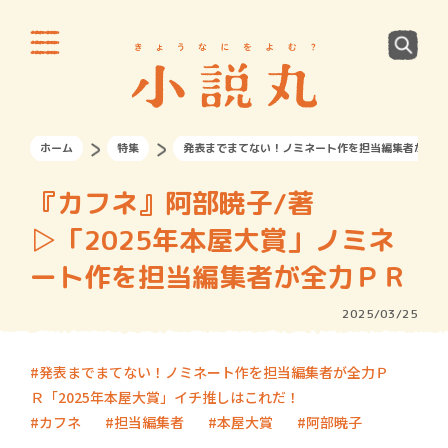
ホーム
特集
発表までまてない！ノミネート作を担当編集者が全力
『カフネ』阿部暁子/著
▷「2025年本屋大賞」ノミネ
ート作を担当編集者が全力ＰＲ
2025/03/25
発表までまてない！ノミネート作を担当編集者が全力Ｐ
Ｒ「2025年本屋大賞」イチ推しはこれだ！
カフネ
担当編集者
本屋大賞
阿部暁子