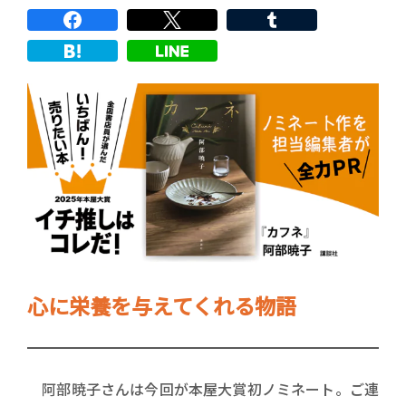
心に栄養を与えてくれる物語
阿部暁子さんは今回が本屋大賞初ノミネート。ご連