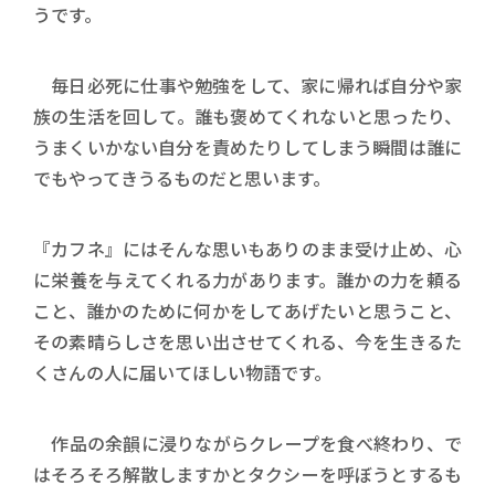
うです。
毎日必死に仕事や勉強をして、家に帰れば自分や家
族の生活を回して。誰も褒めてくれないと思ったり、
うまくいかない自分を責めたりしてしまう瞬間は誰に
でもやってきうるものだと思います。
『カフネ』にはそんな思いもありのまま受け止め、心
に栄養を与えてくれる力があります。誰かの力を頼る
こと、誰かのために何かをしてあげたいと思うこと、
その素晴らしさを思い出させてくれる、今を生きるた
くさんの人に届いてほしい物語です。
作品の余韻に浸りながらクレープを食べ終わり、で
はそろそろ解散しますかとタクシーを呼ぼうとするも