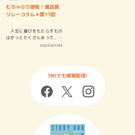
むちゃぶり御免！書店員
リレーコラム＊第11回
人生に喜びをもたらすもの
はきっとたくさんあって、子
どもから…
2023/07/03
SNSでも情報配信!