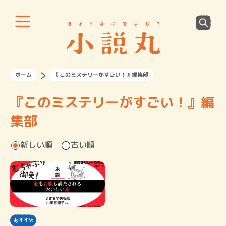
ホーム
『このミステリーがすごい！』編集部
『このミステリーがすごい！』編
集部
新しい順
古い順
おすすめ