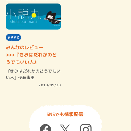
おすすめ
みんなのレビュー
>>>『きみはだれかのど
うでもいい人』
『きみはだれかのどうでもい
い人』伊藤朱里
2019/09/30
SNSでも情報配信!