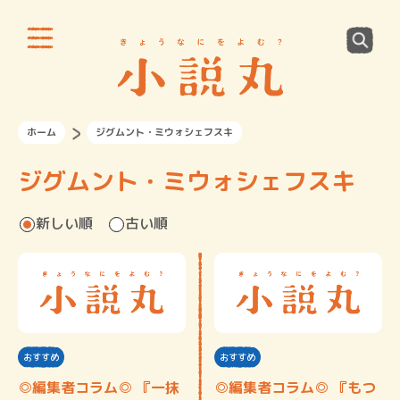
ホーム
ジグムント・ミウォシェフスキ
ジグムント・ミウォシェフスキ
新しい順
古い順
おすすめ
おすすめ
◎編集者コラム◎ 『一抹
◎編集者コラム◎ 『もつ