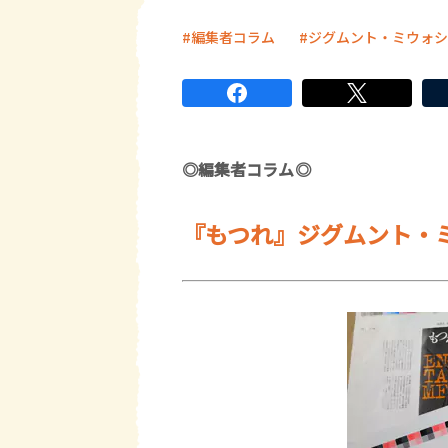
編集者コラム
ジグムント・ミウォシ
◎編集者コラム◎
『もつれ』ジグムント・