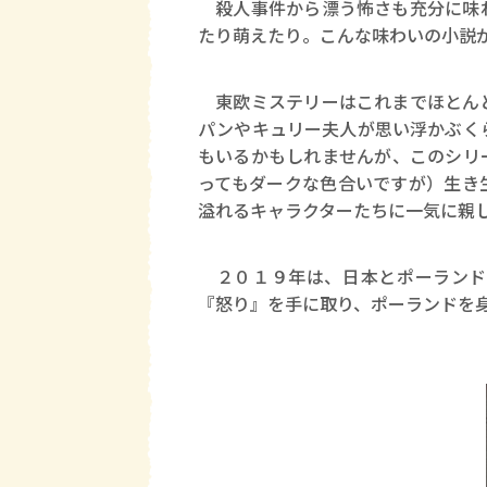
殺人事件から漂う怖さも充分に味わ
たり萌えたり。こんな味わいの小説
東欧ミステリーはこれまでほとんど
パンやキュリー夫人が思い浮かぶく
もいるかもしれませんが、このシリ
ってもダークな色合いですが）生き
溢れるキャラクターたちに一気に親
２０１９年は、日本とポーランド
『怒り』を手に取り、ポーランドを