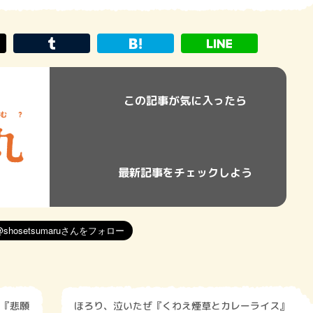
この記事が気に入ったら
最新記事をチェックしよう
『悲願
ほろり、泣いたぜ『くわえ煙草とカレーライス』